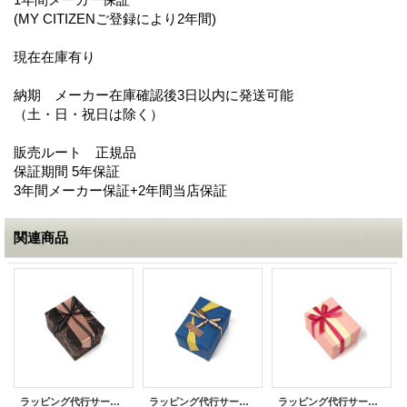
(MY CITIZENご登録により2年間)
現在在庫有り
納期 メーカー在庫確認後3日以内に発送可能
（土・日・祝日は除く）
販売ルート 正規品
保証期間 5年保証
3年間メーカー保証+2年間当店保証
関連商品
ラッピング代行サービス メンズ用 チョコ
ラッピング代行サービス メンズ用 和柄 青
ラッピング代行サービス レディース用 和柄 ピンク