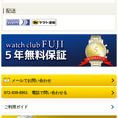
メールでお問い合わせ
072-939-8951 電話で問い合わせる
ご利用ガイド