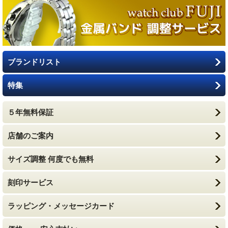
ブランドリスト
特集
５年無料保証
店舗のご案内
サイズ調整 何度でも無料
刻印サービス
ラッピング・メッセージカード