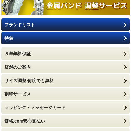
ブランドリスト
特集
５年無料保証
店舗のご案内
サイズ調整 何度でも無料
刻印サービス
ラッピング・メッセージカード
価格.com安心支払い