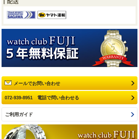
メールでお問い合わせ
072-939-8951 電話で問い合わせる
ご利用ガイド