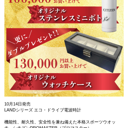
10月14日発売
LANDシリーズ エコ・ドライブ電波時計
機能性、耐久性、安全性を兼ね備えた本格スポーツウオッ
チ、シチズンPROMASTER（プロマスター）。