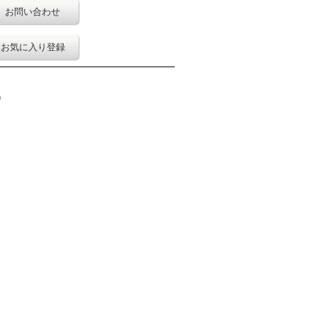
お問い合わせ
お気に入り登録
)