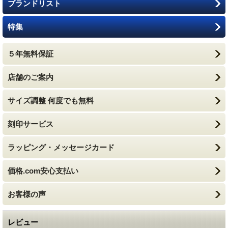
ブランドリスト
特集
５年無料保証
店舗のご案内
サイズ調整 何度でも無料
刻印サービス
ラッピング・メッセージカード
価格.com安心支払い
お客様の声
レビュー