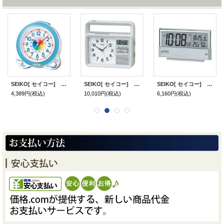
SEIKO[ セイコー] セイコークロック KR887L 電波目覚まし時計 知育時計 正規品
SEIKO[ セイコー] セイコークロック KR885N 目覚まし時計 防災クロック 正規品
SEIKO[ セイコー] セイコークロック SQ773S 電波目覚まし時計 正規品
4,389円
(税込)
10,010円
(税込)
6,160円
(税込)