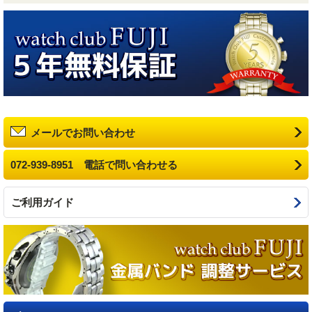
メールでお問い合わせ
072-939-8951 電話で問い合わせる
ご利用ガイド