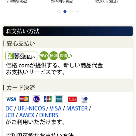
7,700円
(税込)
26,400円
(税込)
22,000円
(税込)