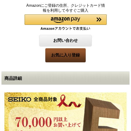
Amazonにご登録の住所、クレジットカード情
報を利用して今すぐご購入
商品詳細