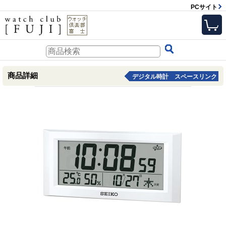
PCサイト
商品詳細
デジタル時計 スペースリンク