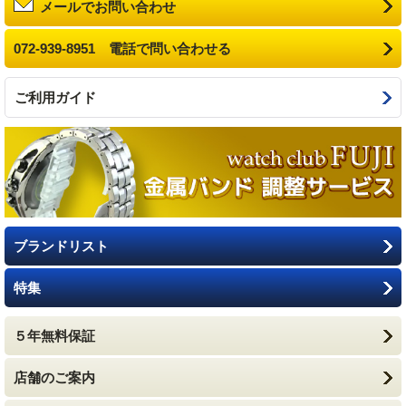
メールでお問い合わせ
072-939-8951 電話で問い合わせる
ご利用ガイド
ブランドリスト
特集
５年無料保証
店舗のご案内