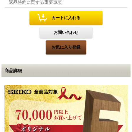
返品特約に関する重要事項
商品詳細