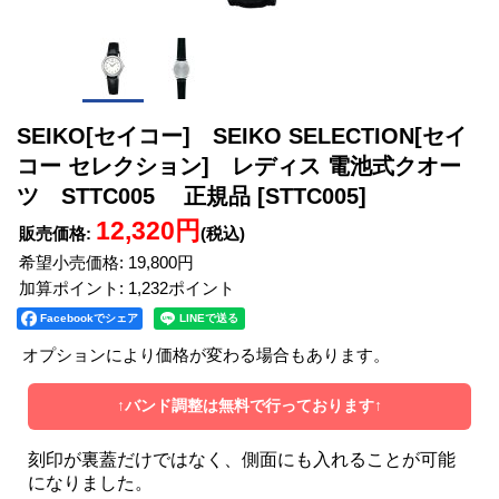
SEIKO[セイコー] SEIKO SELECTION[セイ
コー セレクション] レディス 電池式クオー
ツ STTC005 正規品
[STTC005]
12,320円
販売価格
:
(税込)
希望小売価格
:
19,800円
加算ポイント: 1,232ポイント
Facebookでシェア
オプションにより価格が変わる場合もあります。
↑バンド調整は無料で行っております↑
刻印が裏蓋だけではなく、側面にも入れることが可能
になりました。