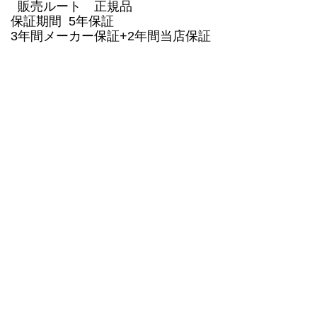
販売ルート 正規品
保証期間 5年保証
3年間メーカー保証+2年間当店保証