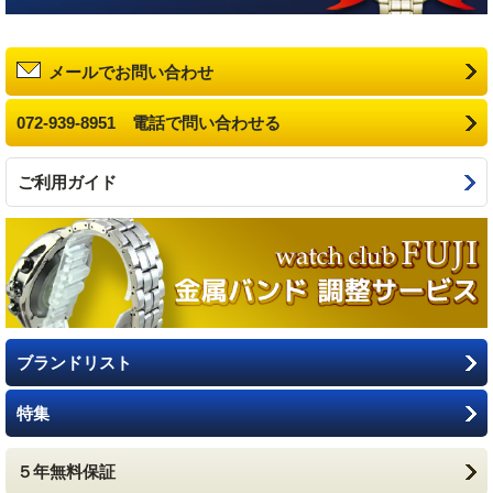
メールでお問い合わせ
072-939-8951 電話で問い合わせる
ご利用ガイド
ブランドリスト
特集
５年無料保証