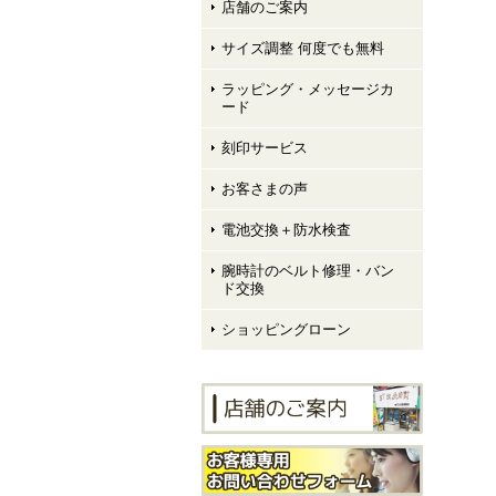
店舗のご案内
サイズ調整 何度でも無料
ラッピング・メッセージカ
ード
刻印サービス
お客さまの声
電池交換＋防水検査
腕時計のベルト修理・バン
ド交換
ショッピングローン