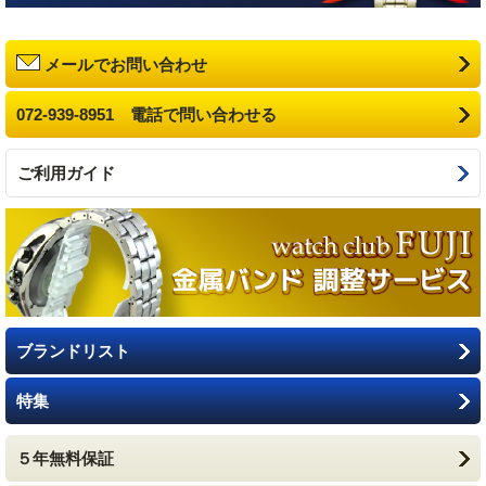
メールでお問い合わせ
072-939-8951 電話で問い合わせる
ご利用ガイド
ブランドリスト
特集
５年無料保証