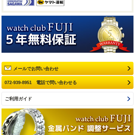
メールでお問い合わせ
072-939-8951 電話で問い合わせる
ご利用ガイド