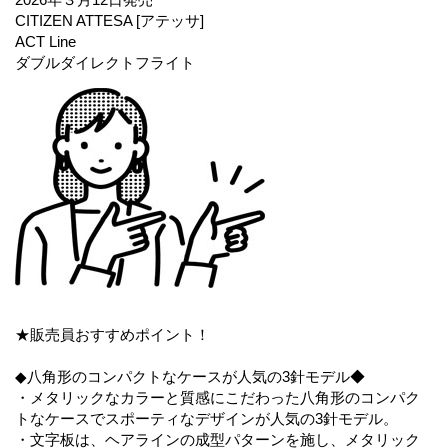
CITIZEN ATTESA [アテッサ]
ACT Line
ダブルダイレクトフライト
★販売員おすすめポイント！
◆八角形のコンパクトなケースが人気の3針モデル◆
・メタリックなカラーと質感にこだわった八角形のコンパク
トなケースでスポーティなデザインが人気の3針モデル。
・文字板は、ヘアラインの成型パターンを施し、メタリック