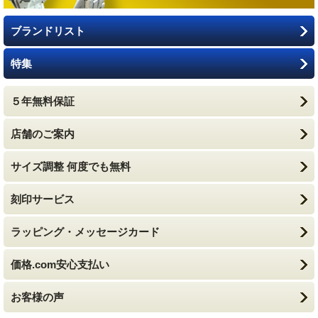
ブランドリスト
特集
５年無料保証
店舗のご案内
サイズ調整 何度でも無料
刻印サービス
ラッピング・メッセージカード
価格.com安心支払い
お客様の声