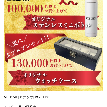
ATTESA [アテッサ] ACT Line
2026年３月12日発売