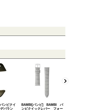
] バンビクイ
BAMBI[バンビ] BAMBI バ
BAMBI[バンビ] BAMBI バ
ルデバラン
ンビクイックレバー フォー
ンビクイックレバー フォー