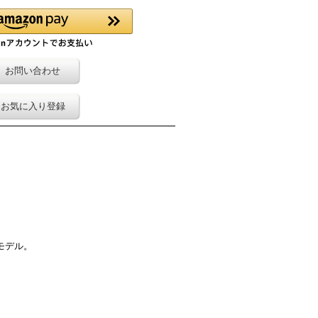
お問い合わせ
お気に入り登録
モデル。