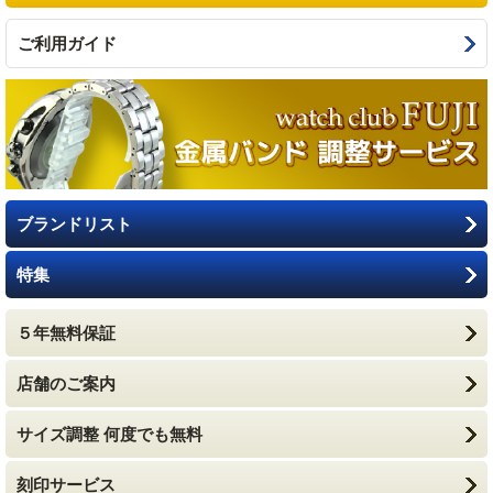
ご利用ガイド
ブランドリスト
特集
５年無料保証
店舗のご案内
サイズ調整 何度でも無料
刻印サービス