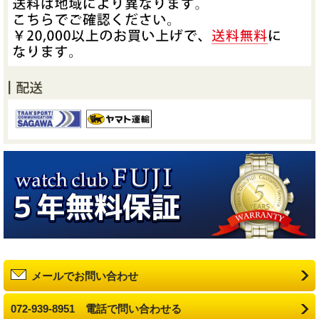
メールでお問い合わせ
072-939-8951 電話で問い合わせる