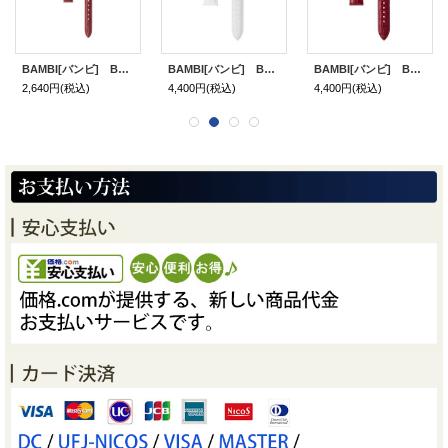
BAMBI[バンビ] BAMBI バンビ 牛革型押し BKE017E 「腕時計交換ベルト」
BAMBI[バンビ] BAMBI バンビクイックレバー フォーマルハウト BKLE040W 牛革型押し 正規品 「腕時計交換ベルト」
BAMBI[バンビ] BAMBI バンビクイックレバー フォーマルハウト BKLE040R 牛革型押し 正規品 「腕時計交換ベルト」
2,640円
(税込)
4,400円
(税込)
4,400円
(税込)