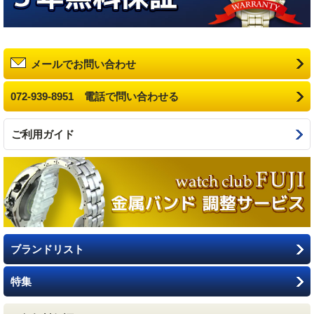
メールでお問い合わせ
072-939-8951 電話で問い合わせる
ご利用ガイド
ブランドリスト
特集