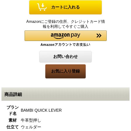
Amazonにご登録の住所、クレジットカード情
報を利用して今すぐご購入
商品詳細
ブラン
BAMBI QUICK LEVER
ド名
素材
牛革型押し
仕立て
ウェルダー