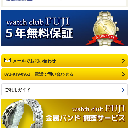
メールでお問い合わせ
072-939-8951 電話で問い合わせる
ご利用ガイド