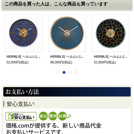
この商品を買った人は、こんな商品も買っています
HERMLE[ ヘルムレ] 掛け時計 30103-002100 2023年 新商品 正規品
HERMLE[ ヘルムレ] 掛け時計 30101-002100 2023年 新商品 正規品
HERMLE[ ヘルムレ] 掛け時計 30102-002100 2023年 新商品 正規品
52,800円
(税込)
88,000円
(税込)
52,800円
(税込)