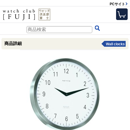
PCサイト
商品詳細
Wall clocks