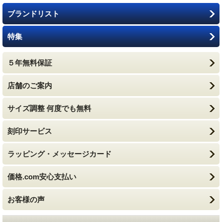
ブランドリスト
特集
５年無料保証
店舗のご案内
サイズ調整 何度でも無料
刻印サービス
ラッピング・メッセージカード
価格.com安心支払い
お客様の声