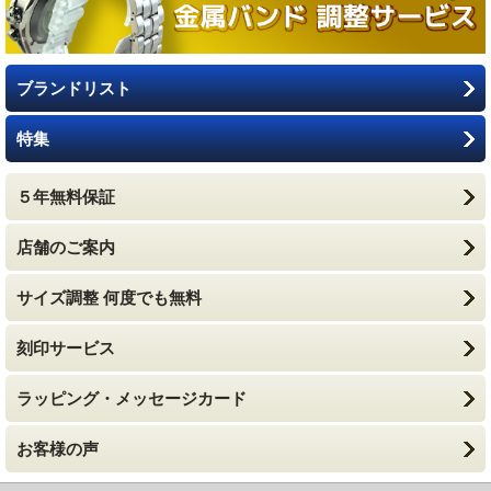
ブランドリスト
特集
５年無料保証
店舗のご案内
サイズ調整 何度でも無料
刻印サービス
ラッピング・メッセージカード
お客様の声