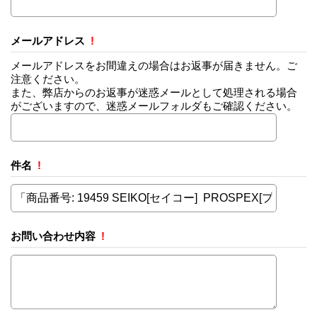
メールアドレス
!
メールアドレスをお間違えの場合はお返事が届きません。ご
注意ください。
また、弊店からのお返事が迷惑メールとして処理される場合
がございますので、迷惑メールフォルダもご確認ください。
件名
!
お問い合わせ内容
!