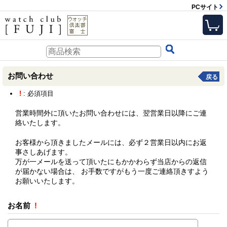
PCサイト
お問い合わせ
戻る
!
: 必須項目
営業時間外に頂いたお問い合わせには、翌営業日以降にご連
絡いたします。
お客様から頂きましたメールには、必ず２営業日以内にお返
事さしあげます。
万が一メールを送って頂いたにもかかわらず当店からの返信
が届かない場合は、 お手数ですがもう一度ご連絡頂きすよう
お願いいたします。
お名前
!