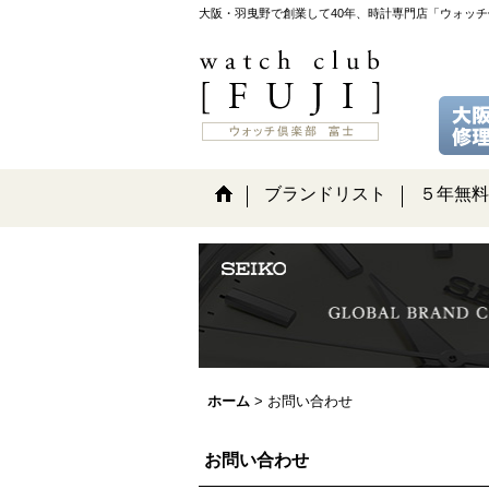
大阪・羽曳野で創業して40年、時計専門店「ウォッ
ブランドリスト
５年無料
ホーム
>
お問い合わせ
お問い合わせ