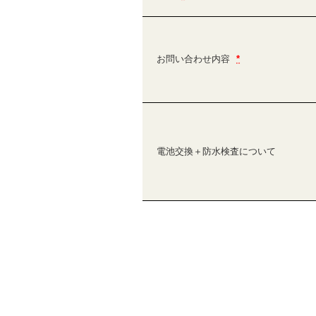
お問い合わせ内容
*
電池交換＋防水検査について