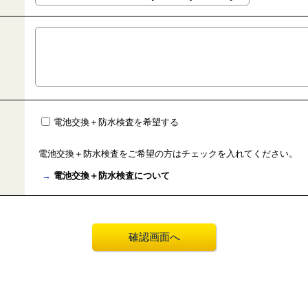
電池交換＋防水検査を希望する
電池交換＋防水検査をご希望の方はチェックを入れてください。
→
電池交換＋防水検査について