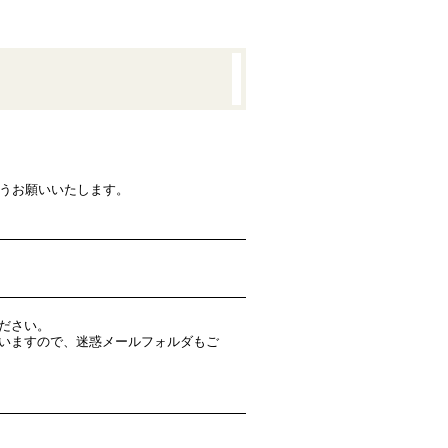
ようお願いいたします。
ださい。
いますので、迷惑メールフォルダもご