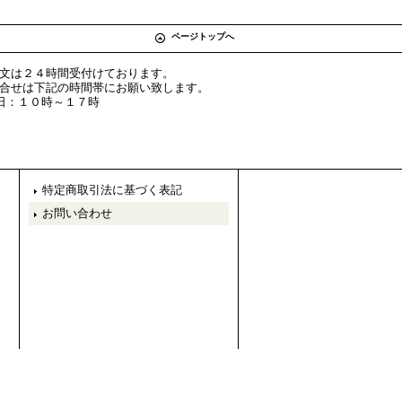
ページトップへ
文は２４時間受付けております。
合せは下記の時間帯にお願い致します。
平日：１０時～１７時
特定商取引法に基づく表記
お問い合わせ