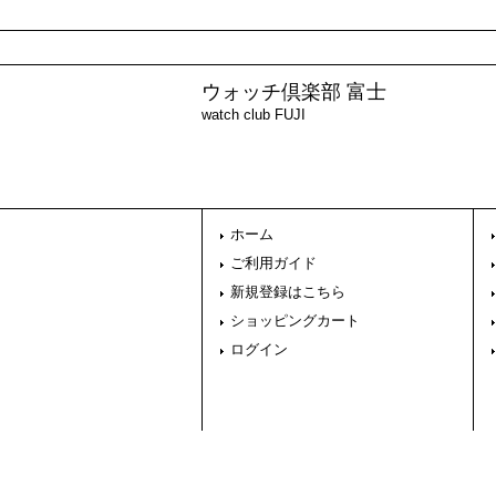
ウォッチ倶楽部 富士
watch club FUJI
ホーム
ご利用ガイド
新規登録はこちら
ショッピングカート
ログイン