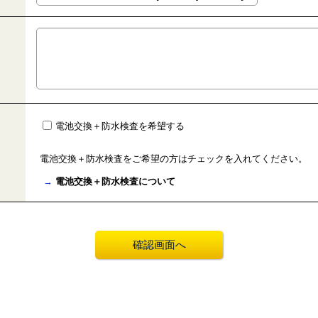
電池交換＋防水検査を希望する
電池交換＋防水検査をご希望の方はチェックを入れてください。
→
電池交換＋防水検査について