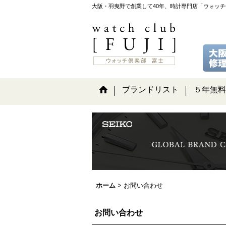
大阪・羽曳野で創業して40年、時計専門店「ウォッ
ブランドリスト
５年無料
ホーム
>
お問い合わせ
お問い合わせ