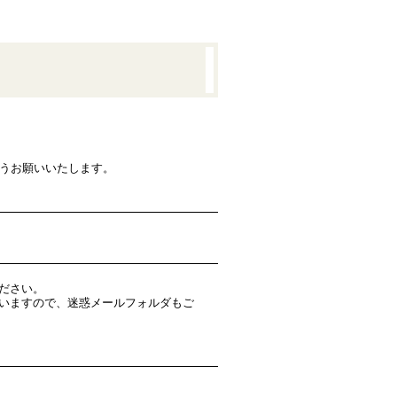
ようお願いいたします。
ださい。
いますので、迷惑メールフォルダもご