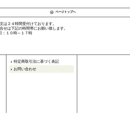
ページトップへ
文は２４時間受付けております。
合せは下記の時間帯にお願い致します。
平日：１０時～１７時
特定商取引法に基づく表記
お問い合わせ