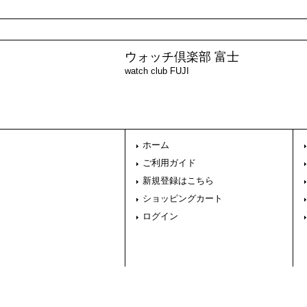
ウォッチ倶楽部 富士
watch club FUJI
ホーム
ご利用ガイド
新規登録はこちら
ショッピングカート
ログイン