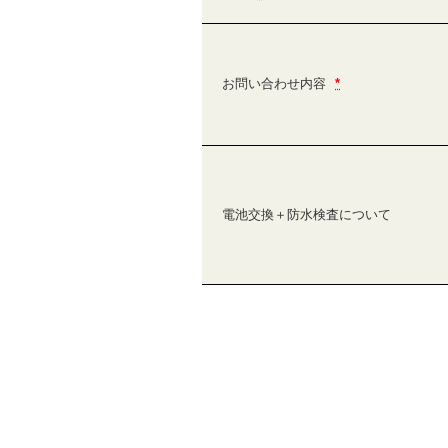
お問い合わせ内容
*
電池交換＋防水検査について